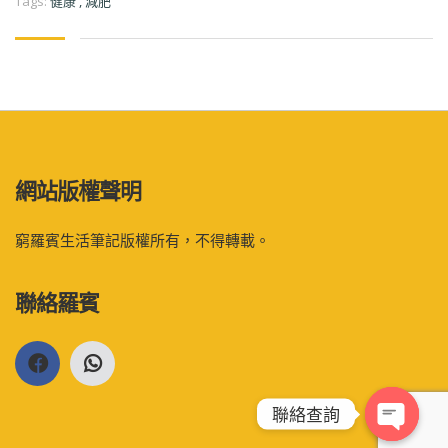
Tags:
健康
,
減肥
網站版權聲明
窮羅賓生活筆記版權所有，不得轉載。
聯絡羅賓
聯絡查詢