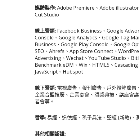
媒體製作:
Adobe Premiere、Adobe illustrat
Cut Studio
線上營銷:
Facebook Business、Google Adwo
Console、Google Analytics、Google Tag M
Business、Google Play Console、Google Op
SEO、Ahrefs、App Store Connect、WordPre
Advertising、Wechat、YouTube Studio、Bi
Benchmark eDM、Wix、HTML5、Cascading St
JavaScript、Hubspot
線下營銷:
電視廣告、報刊廣告、戶外燈箱廣告
企業合盟推廣、企業宴會、頌獎典禮、講座會議
者會等。
哲學:
易經、道德經、孫子兵法、聖經 (新教)、
其他相關認證: