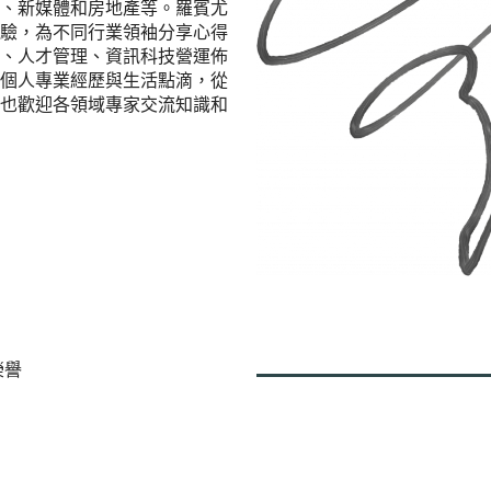
、新媒體和房地產等。羅賓尤
驗，為不同行業領袖分享心得
、人才管理、資訊科技營運佈
個人專業經歷與生活點滴，從
也歡迎各領域專家交流知識和
榮譽