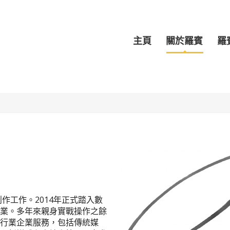
主頁
關於羅賓
羅
作工作。2014年正式踏入數
業。多年來親身實戰操作之餘
行業企業服務，包括傳統媒