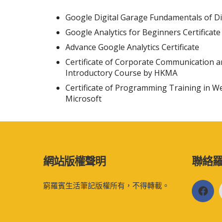
Google Digital Garage Fundamentals of Di
Google Analytics for Beginners Certificate
Advance Google Analytics Certificate
Certificate of Corporate Communication a
Introductory Course by HKMA
Certificate of Programming Training in 
Microsoft
網站版權聲明
聯絡
窮羅賓生活筆記版權所有，不得轉載。