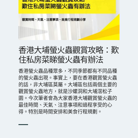
香港大埔螢火蟲觀賞攻略：歎
住私房菜睇螢火蟲有辦法
香港螢火蟲品種眾多，不同季節都有不同品種
的螢火蟲出現。事實上，要在香港觀賞螢火蟲
的話，非大埔區莫屬。大埔區包括兩個主要的
觀賞螢火蟲地方，就是沙螺洞和大埔滘松子
園。今次筆者會為大家香港大埔觀賞螢火蟲的
最佳時間、天氣、注意事項和過程享受的心
得。特別是時間安排和美食行程規劃。