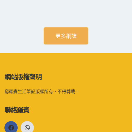
更多網誌
網站版權聲明
窮羅賓生活筆記版權所有，不得轉載。
聯絡羅賓