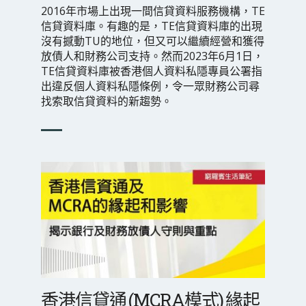
2016年市場上出現一間信貸資料服務機構，TE
信貸資料庫。有趣的是，TE信貸資料庫的出現
沒有撼動TU的地位，但又可以繼續經營和獲得
放債人和財務公司支持。然而2023年6月1日，
TE信貸資料庫被香港個人資料私隱專員公署指
出違反個人資料私隱條例，令一眾財務公司尋
找索取信貸資料的新趨勢。
香港信貸通 (MCRA模式) 緣起