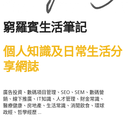
窮羅賓生活筆記
個人知識及日常生活分
享網誌
廣告投資、數碼項目管理、SEO、SEM、數碼營
銷、線下推廣、IT知識、人才管理、財金常識、
醫療健康、房地產、生活常識、消閒飲食、環球
政經、哲學經歷 …