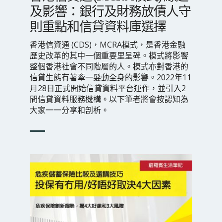
及影響：銀行及財務放債人守
則重點和信貸資料庫選擇
香港信資通 (CDS)，MCRA模式，是香港金融
歷史改革的其中一個重要里呈碑。模式將影響
整個香港社會不同階層的人。模式亦對香港的
信貸生態有著牽一髮動全身的影響。2022年11
月28日正式開始信貸資料平台運作，並引入2
間信貸資料服務機構。以下筆者將會按認知為
大家一一分享和剖析。