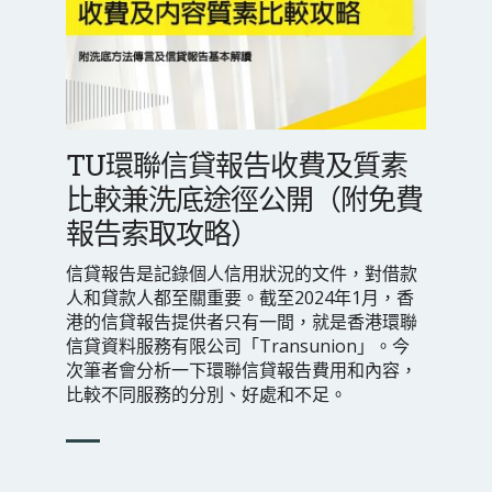
TU環聯信貸報告收費及質素
比較兼洗底途徑公開（附免費
報告索取攻略）
信貸報告是記錄個人信用狀況的文件，對借款
人和貸款人都至關重要。截至2024年1月，香
港的信貸報告提供者只有一間，就是香港環聯
信貸資料服務有限公司「Transunion」。今
次筆者會分析一下環聯信貸報告費用和內容，
比較不同服務的分別、好處和不足。