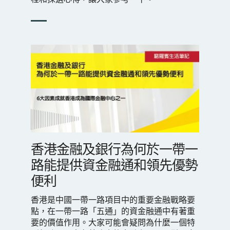
香港金融及銀行為何於一帶一
路能提供資金融通和領先優勢
便利
香港是中國一帶一路項目中的重要金融戰略要
點，在一帶一路「五通」的資金融通中有著重
要的價值作用。大家可能會疑問為什麼一個特