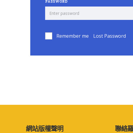
PASSWORD
Remember me
Lost Password
網站版權聲明
聯絡