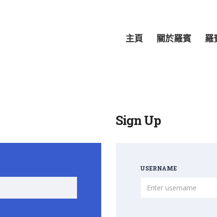
主頁
關於羅賓
羅
Sign Up
USERNAME