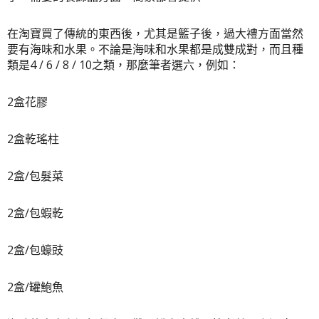
在淘寶買了傳統的東西後，尤其是籃子後，過大禮方面當然
要有海味和水果。不論是海味和水果都是成雙成對，而且種
類是4 / 6 / 8 / 10之類，那麼筆者選六，例如：
2盒花膠
2盒乾瑤柱
2盒/包髮菜
2盒/包蝦乾
2盒/包蠔豉
2盒/罐鮑魚