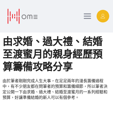
Toggle
navigation
由求婚、過大禮、結婚
至渡蜜月的親身經歷預
算籌備攻略分享
由於筆者剛剛完成人生大事，在足足兩年的漫長籌備過程
中，有不少朋友都在問筆者的預算和籌備細節，所以筆者決
定公開一下由求婚、過大禮、結婚至渡蜜月的一系列經驗和
預算，好讓準備結婚的新人可以有個參考。