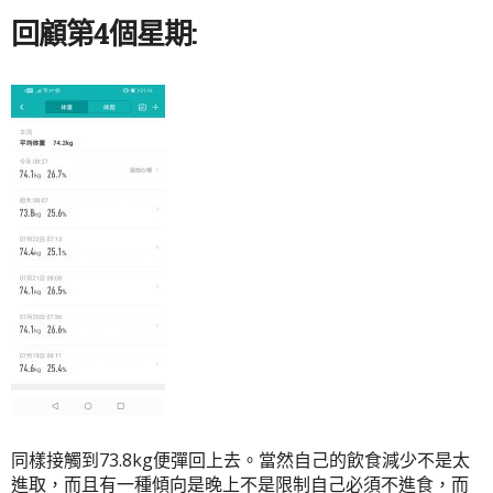
回顧第4個星期:
同樣接觸到73.8kg便彈回上去。當然自己的飲食減少不是太
進取，而且有一種傾向是晚上不是限制自己必須不進食，而