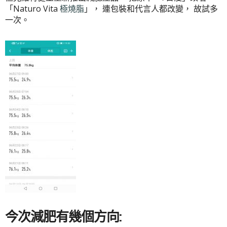
「Naturo Vita
極燒脂
」， 連包裝和代言人都改變， 故試多
一次。
今次減肥有幾個方向: